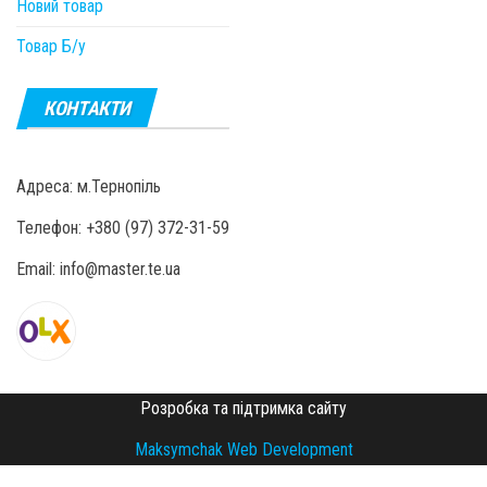
Новий товар
Товар Б/у
КОНТАКТИ
Адреса: м.Тернопіль
Телефон: +380 (97) 372-31-59
Email: info@master.te.ua
Розробка та підтримка сайту
Maksymchak Web Development