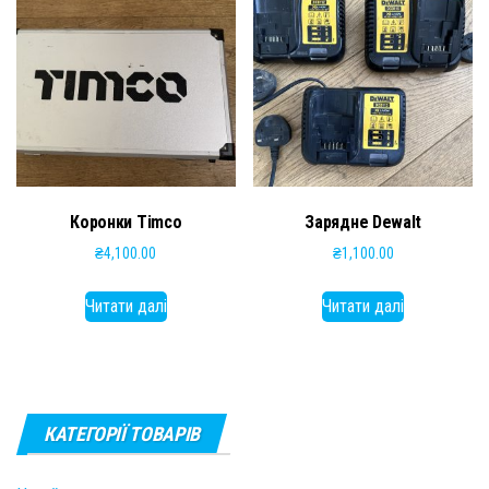
Коронки Timco
Зарядне Dewalt
₴
4,100.00
₴
1,100.00
Читати далі
Читати далі
КАТЕГОРІЇ ТОВАРІВ