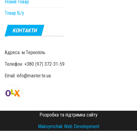
Новий товар
Товар Б/у
КОНТАКТИ
Адреса: м.Тернопіль
Телефон: +380 (97) 372-31-59
Email: info@master.te.ua
Розробка та підтримка сайту
Maksymchak Web Development