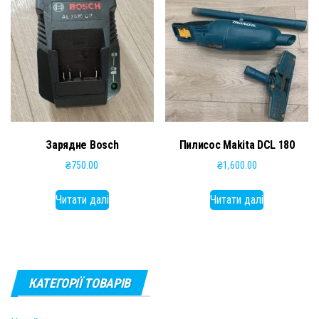
Зарядне Bosch
Пилисос Makita DCL 180
₴
750.00
₴
1,600.00
Читати далі
Читати далі
КАТЕГОРІЇ ТОВАРІВ