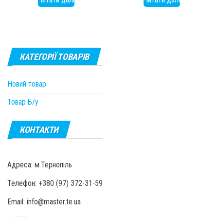
КАТЕГОРІЇ ТОВАРІВ
Новий товар
Товар Б/у
КОНТАКТИ
Адреса: м.Тернопіль
Телефон: +380 (97) 372-31-59
Email: info@master.te.ua