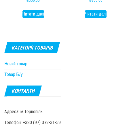
₴
350.00
₴
800.00
Читати далі
Читати далі
КАТЕГОРІЇ ТОВАРІВ
Новий товар
Товар Б/у
КОНТАКТИ
Адреса: м.Тернопіль
Телефон: +380 (97) 372-31-59