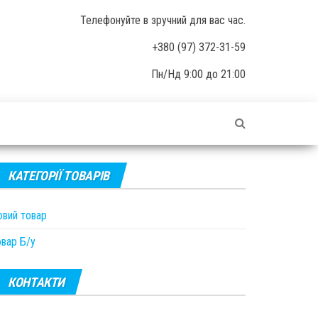
Телефонуйте в зручний для вас час.
+380 (97) 372-31-59
Пн/Нд 9:00 до 21:00
КАТЕГОРІЇ ТОВАРІВ
овий товар
овар Б/у
КОНТАКТИ