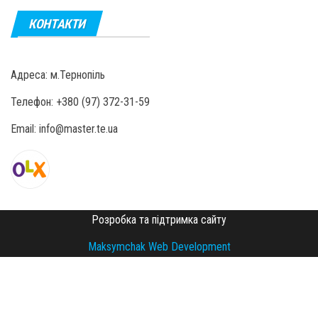
КОНТАКТИ
Адреса: м.Тернопіль
Телефон: +380 (97) 372-31-59
Email: info@master.te.ua
Розробка та підтримка сайту
Maksymchak Web Development