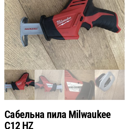
Сабельна пила Milwaukee
C12 HZ