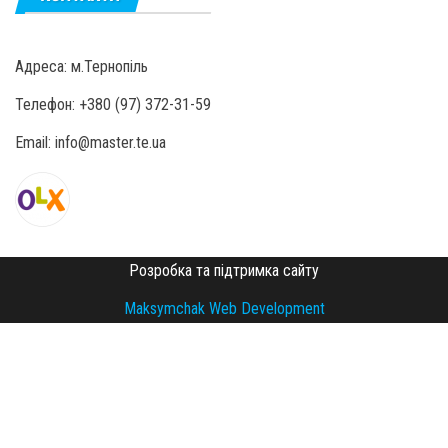
Адреса: м.Тернопіль
Телефон: +380 (97) 372-31-59
Email: info@master.te.ua
Розробка та підтримка сайту
Maksymchak Web Development