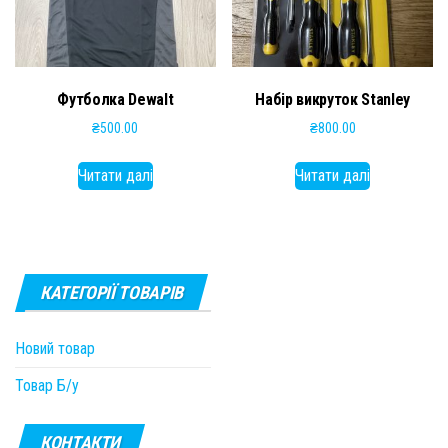
Футболка Dewalt
Набір викруток Stanley
₴
500.00
₴
800.00
Читати далі
Читати далі
КАТЕГОРІЇ ТОВАРІВ
Новий товар
Товар Б/у
КОНТАКТИ